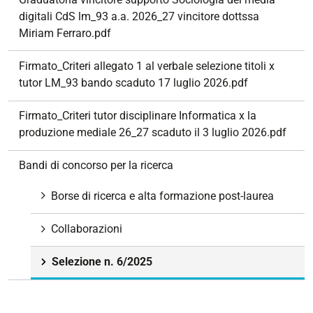
digitali CdS lm_93 a.a. 2026_27 vincitore dottssa
Miriam Ferraro.pdf
Firmato_Criteri allegato 1 al verbale selezione titoli x
tutor LM_93 bando scaduto 17 luglio 2026.pdf
Firmato_Criteri tutor disciplinare Informatica x la
produzione mediale 26_27 scaduto il 3 luglio 2026.pdf
Bandi di concorso per la ricerca
Borse di ricerca e alta formazione post-laurea
Collaborazioni
Selezione n. 6/2025