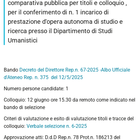
comparativa pubblica per titoli e colloquio ,
per il conferimento di n. 1 incarico di
prestazione d'opera autonoma di studio e
ricerca presso il Dipartimento di Studi
Umanistici
Bando
Decreto del Direttore Rep.n. 67-2025 -Albo Ufficiale
d'Ateneo Rep. n. 375 del 12/5/2025
Numero persone candidate: 1
Colloquio: 12 giugno ore 15.30 da remoto come indicato nel
bando di selezione
Criteri di valutazione e esito di valutazione titoli e tracce del
colloquio:
Verbale selezione n. 6-2025
Approvazione atti: D.d.D Rep.n. 78 Prot.n. 186213 del