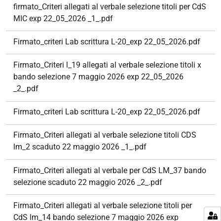
firmato_Criteri allegati al verbale selezione titoli per CdS
MIC exp 22_05_2026 _1_.pdf
Firmato_criteri Lab scrittura L-20_exp 22_05_2026.pdf
Firmato_Criteri l_19 allegati al verbale selezione titoli x
bando selezione 7 maggio 2026 exp 22_05_2026
_2_.pdf
Firmato_criteri Lab scrittura L-20_exp 22_05_2026.pdf
Firmato_Criteri allegati al verbale selezione titoli CDS
lm_2 scaduto 22 maggio 2026 _1_.pdf
Firmato_Criteri allegati al verbale per CdS LM_37 bando
selezione scaduto 22 maggio 2026 _2_.pdf
Firmato_Criteri allegati al verbale selezione titoli per
CdS lm_14 bando selezione 7 maggio 2026 exp