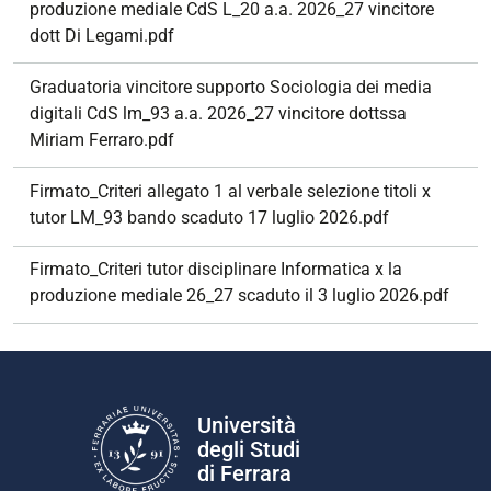
produzione mediale CdS L_20 a.a. 2026_27 vincitore
dott Di Legami.pdf
Graduatoria vincitore supporto Sociologia dei media
digitali CdS lm_93 a.a. 2026_27 vincitore dottssa
Miriam Ferraro.pdf
Firmato_Criteri allegato 1 al verbale selezione titoli x
tutor LM_93 bando scaduto 17 luglio 2026.pdf
Firmato_Criteri tutor disciplinare Informatica x la
produzione mediale 26_27 scaduto il 3 luglio 2026.pdf
Università
degli Studi
di Ferrara