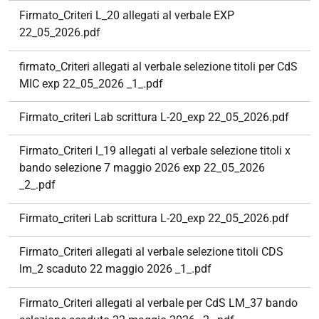
Firmato_Criteri L_20 allegati al verbale EXP
22_05_2026.pdf
firmato_Criteri allegati al verbale selezione titoli per CdS
MIC exp 22_05_2026 _1_.pdf
Firmato_criteri Lab scrittura L-20_exp 22_05_2026.pdf
Firmato_Criteri l_19 allegati al verbale selezione titoli x
bando selezione 7 maggio 2026 exp 22_05_2026
_2_.pdf
Firmato_criteri Lab scrittura L-20_exp 22_05_2026.pdf
Firmato_Criteri allegati al verbale selezione titoli CDS
lm_2 scaduto 22 maggio 2026 _1_.pdf
Firmato_Criteri allegati al verbale per CdS LM_37 bando