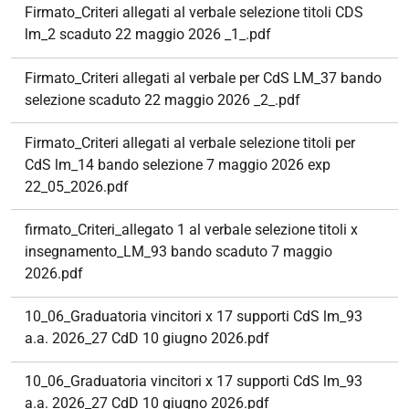
Firmato_Criteri allegati al verbale selezione titoli CDS
lm_2 scaduto 22 maggio 2026 _1_.pdf
Firmato_Criteri allegati al verbale per CdS LM_37 bando
selezione scaduto 22 maggio 2026 _2_.pdf
Firmato_Criteri allegati al verbale selezione titoli per
CdS lm_14 bando selezione 7 maggio 2026 exp
22_05_2026.pdf
firmato_Criteri_allegato 1 al verbale selezione titoli x
insegnamento_LM_93 bando scaduto 7 maggio
2026.pdf
10_06_Graduatoria vincitori x 17 supporti CdS lm_93
a.a. 2026_27 CdD 10 giugno 2026.pdf
10_06_Graduatoria vincitori x 17 supporti CdS lm_93
a.a. 2026_27 CdD 10 giugno 2026.pdf