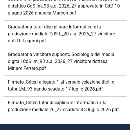
didattico CdS lm_93 a.a. 2026_27 approvata in CdD 10
giugno 2026 rinuncia Marcon.pdf
Graduatoria tutor disciplinare Informatica x la
produzione mediale CdS L_20 a.a. 2026_27 vincitore
dott Di Legami.pdf
Graduatoria vincitore supporto Sociologia dei media
digitali CdS lm_93 a.a. 2026_27 vincitore dottssa
Miriam Ferraro.pdf
Firmato_Criteri allegato 1 al verbale selezione titoli x
tutor LM_93 bando scaduto 17 luglio 2026.pdf
Firmato_Criteri tutor disciplinare Informatica x la
produzione mediale 26_27 scaduto il 3 luglio 2026.pdf