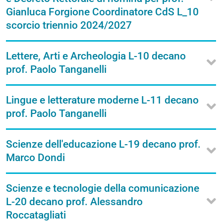
Gianluca Forgione Coordinatore CdS L_10
scorcio triennio 2024/2027
Lettere, Arti e Archeologia L-10 decano
prof. Paolo Tanganelli
Lingue e letterature moderne L-11 decano
prof. Paolo Tanganelli
Scienze dell'educazione L-19 decano prof.
Marco Dondi
Scienze e tecnologie della comunicazione
L-20 decano prof. Alessandro
Roccatagliati