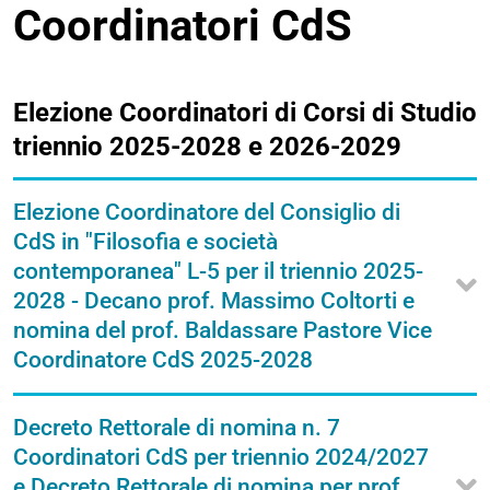
Coordinatori CdS
Elezione Coordinatori di Corsi di Studio
triennio 2025-2028 e 2026-2029
Elezione Coordinatore del Consiglio di
CdS in "Filosofia e società
contemporanea" L-5 per il triennio 2025-
2028 - Decano prof. Massimo Coltorti e
nomina del prof. Baldassare Pastore Vice
Coordinatore CdS 2025-2028
Decreto Rettorale di nomina n. 7
Coordinatori CdS per triennio 2024/2027
e Decreto Rettorale di nomina per prof.