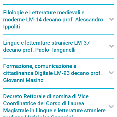
Filologie e Letterature medievali e
moderne LM-14 decano prof. Alessandro
Ippoliti
Lingue e letterature straniere LM-37
decano prof. Paolo Tanganelli
Formazione, comunicazione e
cittadinanza Digitale LM-93 decano prof.
Giovanni Masino
Decreto Rettorale di nomina di Vice
Coordinatrice del Corso di Laurea
Magistrale in Lingue e letterature straniere