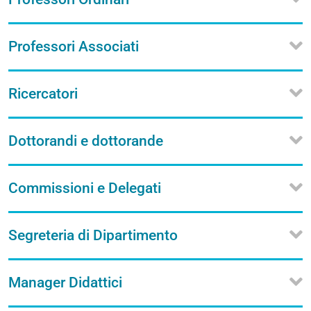
Professori Associati
Ricercatori
Dottorandi e dottorande
Commissioni e Delegati
Segreteria di Dipartimento
Manager Didattici