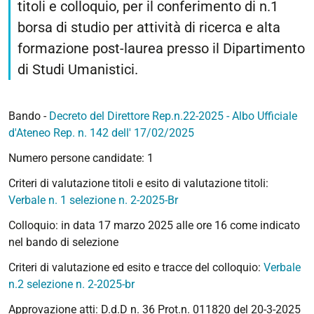
titoli e colloquio, per il conferimento di n.1
borsa di studio per attività di ricerca e alta
formazione post-laurea presso il Dipartimento
di Studi Umanistici.
Bando -
Decreto del Direttore Rep.n.22-2025 - Albo Ufficiale
d'Ateneo Rep. n. 142 dell' 17/02/2025
Numero persone candidate: 1
Criteri di valutazione titoli e esito di valutazione titoli:
Verbale n. 1 selezione n. 2-2025-Br
Colloquio: in data 17 marzo 2025 alle ore 16 come indicato
nel bando di selezione
Criteri di valutazione ed esito e tracce del colloquio:
Verbale
n.2 selezione n. 2-2025-br
Approvazione atti: D.d.D n. 36 Prot.n. 011820 del 20-3-2025