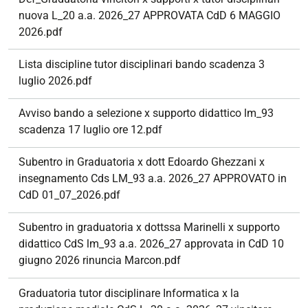
nuova L_20 a.a. 2026_27 APPROVATA CdD 6 MAGGIO
2026.pdf
Lista discipline tutor disciplinari bando scadenza 3
luglio 2026.pdf
Avviso bando a selezione x supporto didattico lm_93
scadenza 17 luglio ore 12.pdf
Subentro in Graduatoria x dott Edoardo Ghezzani x
insegnamento Cds LM_93 a.a. 2026_27 APPROVATO in
CdD 01_07_2026.pdf
Subentro in graduatoria x dottssa Marinelli x supporto
didattico CdS lm_93 a.a. 2026_27 approvata in CdD 10
giugno 2026 rinuncia Marcon.pdf
Graduatoria tutor disciplinare Informatica x la