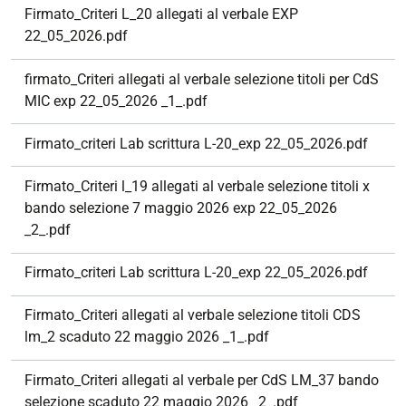
Firmato_Criteri L_20 allegati al verbale EXP
22_05_2026.pdf
firmato_Criteri allegati al verbale selezione titoli per CdS
MIC exp 22_05_2026 _1_.pdf
Firmato_criteri Lab scrittura L-20_exp 22_05_2026.pdf
Firmato_Criteri l_19 allegati al verbale selezione titoli x
bando selezione 7 maggio 2026 exp 22_05_2026
_2_.pdf
Firmato_criteri Lab scrittura L-20_exp 22_05_2026.pdf
Firmato_Criteri allegati al verbale selezione titoli CDS
lm_2 scaduto 22 maggio 2026 _1_.pdf
Firmato_Criteri allegati al verbale per CdS LM_37 bando
selezione scaduto 22 maggio 2026 _2_.pdf