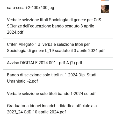
sara-cesari-2-400x400.jpg
Verbale selezione titoli Sociologia di genere per CdS
SCienze dell'educazione bando scaduto 3 aprile
2024.pdf
Criteri Allegato 1 al verbale selezione titoli per
Sociologia di genere L_19 scaduto il 3 aprile 2024.pdf
Avviso DIGITALE 2024-001 - pdf A (2).pdf
Bando di selezione solo titoli n. 1-2024 Dip. Studi
Umanistici -2.pdf
Verbale selezione solo titoli bando 1-2024 sd.pdf
Graduatoria idonei incarichi didattica ufficiale a.a.
2023_24 CdD 10 aprile 2024.pdf