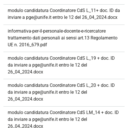
modulo candidatura Coordinatore CdS L_11+ doc. ID da
inviare a pge@unife.it entro le 12 del 26_04_2024.docx
informativa-per-il-personale-docente-e-ricercatore
trattamento dati personali ai sensi art.13 Regolamento
UE n. 2016_679.pdf
modulo candidatura Coordinatore CdS L_19 + doc. ID
da inviare a pge@unife.it entro le 12 del
26_04_2024.docx
modulo candidatura Coordinatore CdS L_20 + doc. ID
da inviare a pge@unife.it entro le 12 del
26_04_2024.docx
modulo candidatura Coordinatore CdS LM_14 + doc. ID
da inviare a pge@unife.it entro le 12 del
26_04_2024.docx