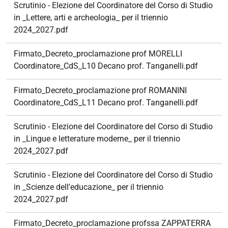
Scrutinio - Elezione del Coordinatore del Corso di Studio
in _Lettere, arti e archeologia_ per il triennio
2024_2027.pdf
Firmato_Decreto_proclamazione prof MORELLI
Coordinatore_CdS_L10 Decano prof. Tanganelli.pdf
Firmato_Decreto_proclamazione prof ROMANINI
Coordinatore_CdS_L11 Decano prof. Tanganelli.pdf
Scrutinio - Elezione del Coordinatore del Corso di Studio
in _Lingue e letterature moderne_ per il triennio
2024_2027.pdf
Scrutinio - Elezione del Coordinatore del Corso di Studio
in _Scienze dell'educazione_ per il triennio
2024_2027.pdf
Firmato_Decreto_proclamazione profssa ZAPPATERRA