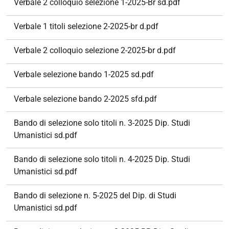
Verbale 2 colloquio selezione 1-2025-Br sd.pdf
Verbale 1 titoli selezione 2-2025-br d.pdf
Verbale 2 colloquio selezione 2-2025-br d.pdf
Verbale selezione bando 1-2025 sd.pdf
Verbale selezione bando 2-2025 sfd.pdf
Bando di selezione solo titoli n. 3-2025 Dip. Studi
Umanistici sd.pdf
Bando di selezione solo titoli n. 4-2025 Dip. Studi
Umanistici sd.pdf
Bando di selezione n. 5-2025 del Dip. di Studi
Umanistici sd.pdf