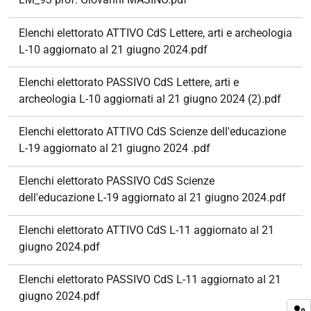
Elenchi elettorato ATTIVO CdS Lettere, arti e archeologia
L-10 aggiornato al 21 giugno 2024.pdf
Elenchi elettorato PASSIVO CdS Lettere, arti e
archeologia L-10 aggiornati al 21 giugno 2024 (2).pdf
Elenchi elettorato ATTIVO CdS Scienze dell'educazione
L-19 aggiornato al 21 giugno 2024 .pdf
Elenchi elettorato PASSIVO CdS Scienze
dell'educazione L-19 aggiornato al 21 giugno 2024.pdf
Elenchi elettorato ATTIVO CdS L-11 aggiornato al 21
giugno 2024.pdf
Elenchi elettorato PASSIVO CdS L-11 aggiornato al 21
giugno 2024.pdf