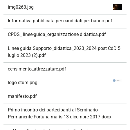
img0263.jpg
Informativa pubblicata per candidati per bando.pdf
CPDS_ linee-guida_organizzazione didattica.pdf
Linee guida Supporto_didattica_2023_2024 post CdD 5
luglio 2023 (2).pdf
censimento_attrezzature.pdf
logo stum.png
manifesto.pdf
Primo incontro dei partecipanti al Seminario
Permanente Fortuna maris 13 dicembre 2017.docx