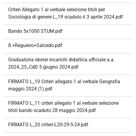
Criteri Allegato 1 al verbale selezione titoli per
Sociologia di genere L_19 scaduto il 3 aprile 2024.pdf
Bando 5x1000 STUM.pdf
8.+Regueiro+Salcedo.pdf
Graduatoria idonei incarichi didattica ufficiale a.a.
2024_25_CdD 5 giugno 2024.pdf
FIRMATO L_10 Criteri allegato 1 al verbale Geografia
maggio 2024 (1).pdf
FIRMATO L_11 criteri allegato 1 al verbale selezione
titoli bando scaduto 28 maggio 2024.pdf
FIRMATO L_20 criteri-L20-29-5-24.pdf