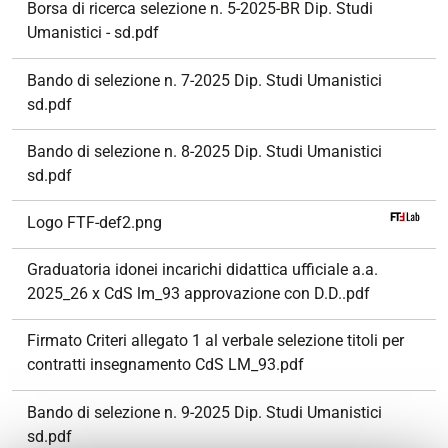
Borsa di ricerca selezione n. 5-2025-BR Dip. Studi
Umanistici - sd.pdf
Bando di selezione n. 7-2025 Dip. Studi Umanistici
sd.pdf
Bando di selezione n. 8-2025 Dip. Studi Umanistici
sd.pdf
Logo FTF-def2.png
Graduatoria idonei incarichi didattica ufficiale a.a.
2025_26 x CdS lm_93 approvazione con D.D..pdf
Firmato Criteri allegato 1 al verbale selezione titoli per
contratti insegnamento CdS LM_93.pdf
Bando di selezione n. 9-2025 Dip. Studi Umanistici
sd.pdf