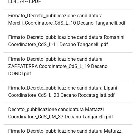
EL4E74~1.PDF
Firmato_Decreto_pubblicazione candidatura
Morelli_Coordinatore_CdS_L_10 Decano Tanganelli.pdf
Firmato_Decreto_pubblicazione candidatura Romanini
Coordinatore_CdS_L-11 Decano Tanganelli.pdf
Firmato_Decreto_pubblicazione candidatura
ZAPPATERRA Coordinatore_CdS_L_19 Decano
DONDI.pdf
Firmato_Decreto_pubblicazione candidatura Lipani
Coordinatore_CdS_L_20 Decano Roccatagliati.pdf
Decreto_pubblicazione candidatura Mattazzi
Coordinatore_CdS_LM_37 Decano Tanganelli.pdf
Firmato_Decreto_pubblicazione candidatura Mattazzi