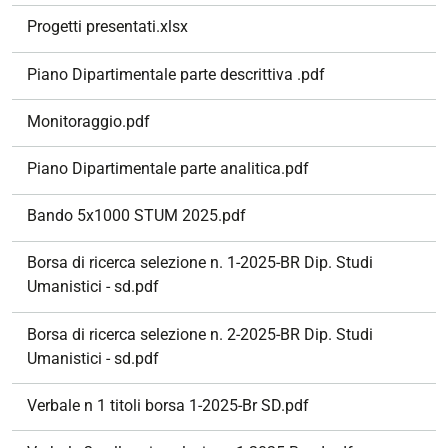
Progetti presentati.xlsx
Piano Dipartimentale parte descrittiva .pdf
Monitoraggio.pdf
Piano Dipartimentale parte analitica.pdf
Bando 5x1000 STUM 2025.pdf
Borsa di ricerca selezione n. 1-2025-BR Dip. Studi
Umanistici - sd.pdf
Borsa di ricerca selezione n. 2-2025-BR Dip. Studi
Umanistici - sd.pdf
Verbale n 1 titoli borsa 1-2025-Br SD.pdf