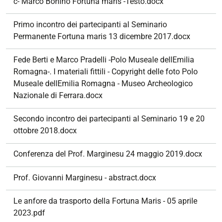
c- Marco Bonino Fortuna maris -Testo.docx
Primo incontro dei partecipanti al Seminario
Permanente Fortuna maris 13 dicembre 2017.docx
Fede Berti e Marco Pradelli -Polo Museale dellEmilia
Romagna-. I materiali fittili - Copyright delle foto Polo
Museale dellEmilia Romagna - Museo Archeologico
Nazionale di Ferrara.docx
Secondo incontro dei partecipanti al Seminario 19 e 20
ottobre 2018.docx
Conferenza del Prof. Marginesu 24 maggio 2019.docx
Prof. Giovanni Marginesu - abstract.docx
Le anfore da trasporto della Fortuna Maris - 05 aprile
2023.pdf