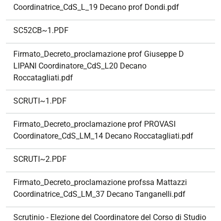
Coordinatrice_CdS_L_19 Decano prof Dondi.pdf
SC52CB~1.PDF
Firmato_Decreto_proclamazione prof Giuseppe D
LIPANI Coordinatore_CdS_L20 Decano
Roccatagliati.pdf
SCRUTI~1.PDF
Firmato_Decreto_proclamazione prof PROVASI
Coordinatore_CdS_LM_14 Decano Roccatagliati.pdf
SCRUTI~2.PDF
Firmato_Decreto_proclamazione profssa Mattazzi
Coordinatrice_CdS_LM_37 Decano Tanganelli.pdf
Scrutinio - Elezione del Coordinatore del Corso di Studio