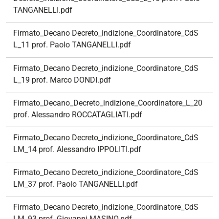
TANGANELLI.pdf
Firmato_Decano Decreto_indizione_Coordinatore_CdS
L_11 prof. Paolo TANGANELLI.pdf
Firmato_Decano Decreto_indizione_Coordinatore_CdS
L_19 prof. Marco DONDI.pdf
Firmato_Decano_Decreto_indizione_Coordinatore_L_20
prof. Alessandro ROCCATAGLIATI.pdf
Firmato_Decano Decreto_indizione_Coordinatore_CdS
LM_14 prof. Alessandro IPPOLITI.pdf
Firmato_Decano Decreto_indizione_Coordinatore_CdS
LM_37 prof. Paolo TANGANELLI.pdf
Firmato_Decano Decreto_indizione_Coordinatore_CdS
LM_93 prof. Giovanni MASINO.pdf