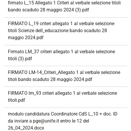
firmato L_15 Allegato 1 Criteri al verbale selezione titoli
bando scaduto 28 maggio 2024 (3).pdf
FIRMATO L_19 criteri allegato 1 al verbale selezione
titoli Scienze dell_educazione bando scaduto 28
maggio 2024.pdf
Firmato LM_37 criteri allegato 1 al verbale selezione
titoli (3).pdf
FIRMATO LM-14_Criteri_Allegato 1 al verbale selezione
titoli bando scaduto 28 maggio 2024.pdf
FIRMATO lm_93 criteri allegato 1 al verbale selezione
titoli.pdf
modulo candidatura Coordinatore CdS L_10 + doc. ID
da inviare a pge@unife.it entro le 12 del
26_04_2024.docx