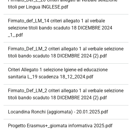
titoli per Lingua INGLESE.pdf
Firmato_def_LM_14 criteri allegato 1 al verbale
selezione titoli bando scaduto 18 DICEMBRE 2024
_1_.pdf
Firmato_Def_LM_2 criteri allegato 1 al verbale selezione
titoli bando scaduto 18 DICEMBRE 2024 (2).pdf
Criteri Allegato 1 selezione Igiene ed educazione
sanitaria L_19 scadenza 18_12_2024.pdf
Firmato_Def_LM_2 criteri allegato 1 al verbale selezione
titoli bando scaduto 18 DICEMBRE 2024 (2).pdf
Locandina Ronchi (aggiornata) - 20.01.2025.pdf
Progetto Erasmus+_giornata informativa 2025.pdf