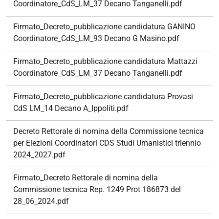
Coordinatore_CdS_LM_37 Decano Tanganelli.pdf
Firmato_Decreto_pubblicazione candidatura GANINO
Coordinatore_CdS_LM_93 Decano G Masino.pdf
Firmato_Decreto_pubblicazione candidatura Mattazzi
Coordinatore_CdS_LM_37 Decano Tanganelli.pdf
Firmato_Decreto_pubblicazione candidatura Provasi
CdS LM_14 Decano A_Ippoliti.pdf
Decreto Rettorale di nomina della Commissione tecnica
per Elezioni Coordinatori CDS Studi Umanistici triennio
2024_2027.pdf
Firmato_Decreto Rettorale di nomina della
Commissione tecnica Rep. 1249 Prot 186873 del
28_06_2024.pdf