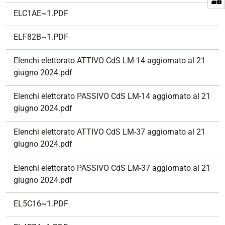
ELC1AE~1.PDF
ELF82B~1.PDF
Elenchi elettorato ATTIVO CdS LM-14 aggiornato al 21
giugno 2024.pdf
Elenchi elettorato PASSIVO CdS LM-14 aggiornato al 21
giugno 2024.pdf
Elenchi elettorato ATTIVO CdS LM-37 aggiornato al 21
giugno 2024.pdf
Elenchi elettorato PASSIVO CdS LM-37 aggiornato al 21
giugno 2024.pdf
EL5C16~1.PDF