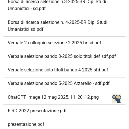
Borsa di ricerca selezione n.3-2025-BR Dip. Studi
Umanistici - sd.pdf
Borsa di ricerca selezione n. 4-2025-BR Dip. Studi
Umanistici sd.pdf
Verbale 2 colloquio selezione 2-2025-br sd.pdf
Verbale selezione bando 3-2025 solo titoli def sdf.pdf
Verbale selezione solo titoli bando 4-2025 sfd.pdf
Verbale selezione bando 5-2025 Arzarello - sdf.pdf
ChatGPT Image 12 mag 2025, 11_20_12.png
FIRD 2022 presentazione.pdf
presentazione.pdf