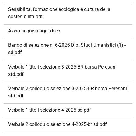
Sensibilità, formazione ecologica e cultura della
sostenibilità.pdf
Avvio acquisti agg..docx
Bando di selezione n. 6-2025 Dip. Studi Umanistici (1) -
sd.pdf
Verbale 1 titoli selezione 3-2025-BR borsa Peresani
sfd.pdf
Verbale 2 colloquio selezione 3-2025-BR borsa Peresani
sfd.pdf
Verbale 1 titoli selezione 4-2025-sd.pdf
Verbale 2 colloquio selezione 4-2025-br sd.pdf