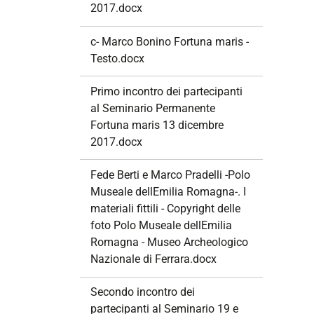
2017.docx
c- Marco Bonino Fortuna maris -
Testo.docx
Primo incontro dei partecipanti
al Seminario Permanente
Fortuna maris 13 dicembre
2017.docx
Fede Berti e Marco Pradelli -Polo
Museale dellEmilia Romagna-. I
materiali fittili - Copyright delle
foto Polo Museale dellEmilia
Romagna - Museo Archeologico
Nazionale di Ferrara.docx
Secondo incontro dei
partecipanti al Seminario 19 e