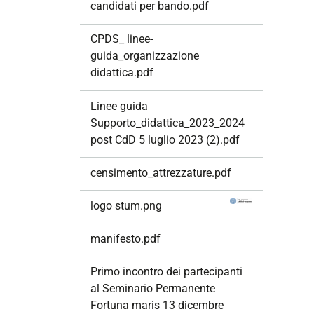
candidati per bando.pdf
CPDS_ linee-
guida_organizzazione
didattica.pdf
Linee guida
Supporto_didattica_2023_2024
post CdD 5 luglio 2023 (2).pdf
censimento_attrezzature.pdf
logo stum.png
manifesto.pdf
Primo incontro dei partecipanti
al Seminario Permanente
Fortuna maris 13 dicembre