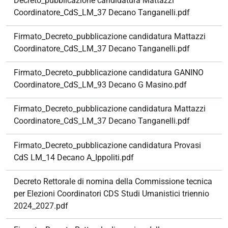
Decreto_pubblicazione candidatura Mattazzi
Coordinatore_CdS_LM_37 Decano Tanganelli.pdf
Firmato_Decreto_pubblicazione candidatura Mattazzi
Coordinatore_CdS_LM_37 Decano Tanganelli.pdf
Firmato_Decreto_pubblicazione candidatura GANINO
Coordinatore_CdS_LM_93 Decano G Masino.pdf
Firmato_Decreto_pubblicazione candidatura Mattazzi
Coordinatore_CdS_LM_37 Decano Tanganelli.pdf
Firmato_Decreto_pubblicazione candidatura Provasi
CdS LM_14 Decano A_Ippoliti.pdf
Decreto Rettorale di nomina della Commissione tecnica
per Elezioni Coordinatori CDS Studi Umanistici triennio
2024_2027.pdf