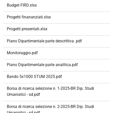
Budget FIRD.xlsx
Progetti finananziati.xlsx
Progetti presentati.xlsx
Piano Dipartimentale parte descrittiva .pdf
Monitoraggio.pdf
Piano Dipartimentale parte analitica.pdf
Bando 5x1000 STUM 2025.pdf
Borsa di ricerca selezione n. 1-2025-BR Dip. Studi
Umanistici - sd.pdf
Borsa di ricerca selezione n. 2-2025-BR Dip. Studi
Umanistici - sd.pdf