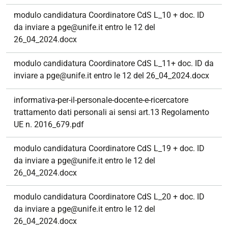
modulo candidatura Coordinatore CdS L_10 + doc. ID
da inviare a pge@unife.it entro le 12 del
26_04_2024.docx
modulo candidatura Coordinatore CdS L_11+ doc. ID da
inviare a pge@unife.it entro le 12 del 26_04_2024.docx
informativa-per-il-personale-docente-e-ricercatore
trattamento dati personali ai sensi art.13 Regolamento
UE n. 2016_679.pdf
modulo candidatura Coordinatore CdS L_19 + doc. ID
da inviare a pge@unife.it entro le 12 del
26_04_2024.docx
modulo candidatura Coordinatore CdS L_20 + doc. ID
da inviare a pge@unife.it entro le 12 del
26_04_2024.docx