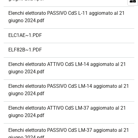
Elenchi elettorato PASSIVO CdS L-11 aggiornato al 21
giugno 2024.pdf
ELC1AE~1.PDF
ELF82B~1.PDF
Elenchi elettorato ATTIVO CdS LM-14 aggiornato al 21
giugno 2024.pdf
Elenchi elettorato PASSIVO CdS LM-14 aggiornato al 21
giugno 2024.pdf
Elenchi elettorato ATTIVO CdS LM-37 aggiornato al 21
giugno 2024.pdf
Elenchi elettorato PASSIVO CdS LM-37 aggiornato al 21
giugno 2024.pdf