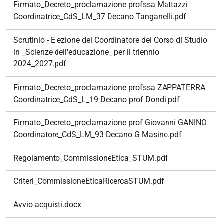
Firmato_Decreto_proclamazione profssa Mattazzi
Coordinatrice_CdS_LM_37 Decano Tanganelli.pdf
Scrutinio - Elezione del Coordinatore del Corso di Studio
in _Scienze dell'educazione_ per il triennio
2024_2027.pdf
Firmato_Decreto_proclamazione profssa ZAPPATERRA
Coordinatrice_CdS_L_19 Decano prof Dondi.pdf
Firmato_Decreto_proclamazione prof Giovanni GANINO
Coordinatore_CdS_LM_93 Decano G Masino.pdf
Regolamento_CommissioneEtica_STUM.pdf
Criteri_CommissioneEticaRicercaSTUM.pdf
Avvio acquisti.docx