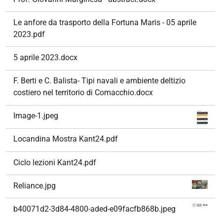
Le anfore da trasporto della Fortuna Maris - 05 aprile
2023.pdf
5 aprile 2023.docx
F. Berti e C. Balista- Tipi navali e ambiente deltizio
costiero nel territorio di Comacchio.docx
Image-1.jpeg
Locandina Mostra Kant24.pdf
Ciclo lezioni Kant24.pdf
Reliance.jpg
b40071d2-3d84-4800-aded-e09facfb868b.jpeg