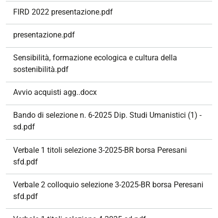
FIRD 2022 presentazione.pdf
presentazione.pdf
Sensibilità, formazione ecologica e cultura della
sostenibilità.pdf
Avvio acquisti agg..docx
Bando di selezione n. 6-2025 Dip. Studi Umanistici (1) -
sd.pdf
Verbale 1 titoli selezione 3-2025-BR borsa Peresani
sfd.pdf
Verbale 2 colloquio selezione 3-2025-BR borsa Peresani
sfd.pdf