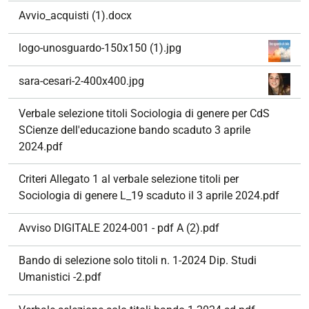
Avvio_acquisti (1).docx
logo-unosguardo-150x150 (1).jpg
sara-cesari-2-400x400.jpg
Verbale selezione titoli Sociologia di genere per CdS
SCienze dell'educazione bando scaduto 3 aprile
2024.pdf
Criteri Allegato 1 al verbale selezione titoli per
Sociologia di genere L_19 scaduto il 3 aprile 2024.pdf
Avviso DIGITALE 2024-001 - pdf A (2).pdf
Bando di selezione solo titoli n. 1-2024 Dip. Studi
Umanistici -2.pdf