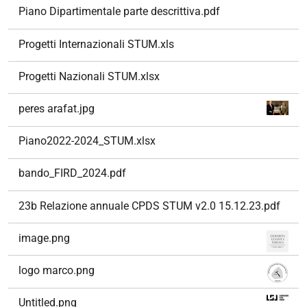
Piano Dipartimentale parte descrittiva.pdf
Progetti Internazionali STUM.xls
Progetti Nazionali STUM.xlsx
peres arafat.jpg
Piano2022-2024_STUM.xlsx
bando_FIRD_2024.pdf
23b Relazione annuale CPDS STUM v2.0 15.12.23.pdf
image.png
logo marco.png
Untitled.png