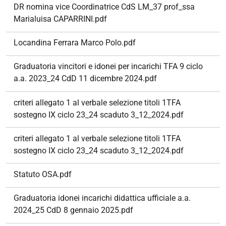
DR nomina vice Coordinatrice CdS LM_37 prof_ssa
Marialuisa CAPARRINI.pdf
Locandina Ferrara Marco Polo.pdf
Graduatoria vincitori e idonei per incarichi TFA 9 ciclo
a.a. 2023_24 CdD 11 dicembre 2024.pdf
criteri allegato 1 al verbale selezione titoli 1TFA
sostegno IX ciclo 23_24 scaduto 3_12_2024.pdf
criteri allegato 1 al verbale selezione titoli 1TFA
sostegno IX ciclo 23_24 scaduto 3_12_2024.pdf
Statuto OSA.pdf
Graduatoria idonei incarichi didattica ufficiale a.a.
2024_25 CdD 8 gennaio 2025.pdf