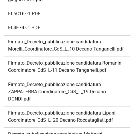
EL5C16~1.PDF
EL4E74~1.PDF
Firmato_Decreto_pubblicazione candidatura
Morelli_Coordinatore_CdS_L_10 Decano Tanganelli.pdf
Firmato_Decreto_pubblicazione candidatura Romanini
Coordinatore_CdS_L-11 Decano Tanganelli.pdf
Firmato_Decreto_pubblicazione candidatura
ZAPPATERRA Coordinatore_CdS_L_19 Decano
DONDI.pdf
Firmato_Decreto_pubblicazione candidatura Lipani
Coordinatore_CdS_L_20 Decano Roccatagliati.pdf