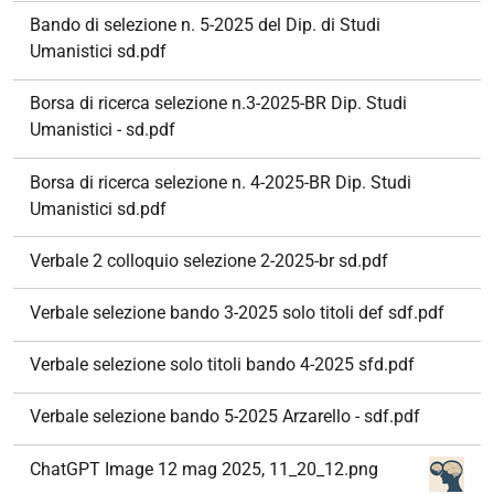
Bando di selezione n. 5-2025 del Dip. di Studi
Umanistici sd.pdf
Borsa di ricerca selezione n.3-2025-BR Dip. Studi
Umanistici - sd.pdf
Borsa di ricerca selezione n. 4-2025-BR Dip. Studi
Umanistici sd.pdf
Verbale 2 colloquio selezione 2-2025-br sd.pdf
Verbale selezione bando 3-2025 solo titoli def sdf.pdf
Verbale selezione solo titoli bando 4-2025 sfd.pdf
Verbale selezione bando 5-2025 Arzarello - sdf.pdf
ChatGPT Image 12 mag 2025, 11_20_12.png