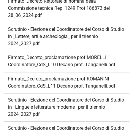
Firmato_Decreto Rettorale di nomina della
Commissione tecnica Rep. 1249 Prot 186873 del
28_06_2024.pdf
Scrutinio - Elezione del Coordinatore del Corso di Studio
in _Lettere, arti e archeologia_ per il triennio
2024_2027.pdf
Firmato_Decreto_proclamazione prof MORELLI
Coordinatore_CdS_L10 Decano prof. Tanganelli.pdf
Firmato_Decreto_proclamazione prof ROMANINI
Coordinatore_CdS_L11 Decano prof. Tanganelli.pdf
Scrutinio - Elezione del Coordinatore del Corso di Studio
in _Lingue e letterature moderne_ per il triennio
2024_2027.pdf
Scrutinio - Elezione del Coordinatore del Corso di Studio