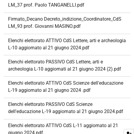
LM_37 prof. Paolo TANGANELLI.pdf
Firmato_Decano Decreto_indizione_Coordinatore_CdS
LM_93 prof. Giovanni MASINO.pdf
Elenchi elettorato ATTIVO CdS Lettere, arti e archeologia
L-10 aggiornato al 21 giugno 2024.pdf
Elenchi elettorato PASSIVO CdS Lettere, arti e
archeologia L-10 aggiornati al 21 giugno 2024 (2).pdf
Elenchi elettorato ATTIVO CdS Scienze dell'educazione
L-19 aggiornato al 21 giugno 2024 .pdf
Elenchi elettorato PASSIVO CdS Scienze
dell'educazione L-19 aggiornato al 21 giugno 2024.pdf
Elenchi elettorato ATTIVO CdS L-11 aggiornato al 21
giugno 2024.pdf