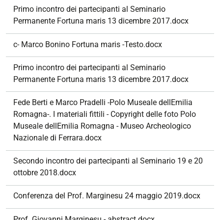
Primo incontro dei partecipanti al Seminario
Permanente Fortuna maris 13 dicembre 2017.docx
c- Marco Bonino Fortuna maris -Testo.docx
Primo incontro dei partecipanti al Seminario
Permanente Fortuna maris 13 dicembre 2017.docx
Fede Berti e Marco Pradelli -Polo Museale dellEmilia
Romagna-. I materiali fittili - Copyright delle foto Polo
Museale dellEmilia Romagna - Museo Archeologico
Nazionale di Ferrara.docx
Secondo incontro dei partecipanti al Seminario 19 e 20
ottobre 2018.docx
Conferenza del Prof. Marginesu 24 maggio 2019.docx
Prof. Giovanni Marginesu - abstract.docx