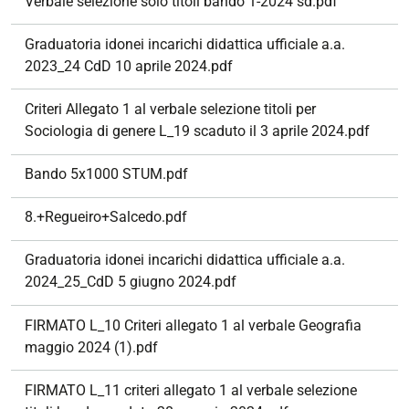
Verbale selezione solo titoli bando 1-2024 sd.pdf
Graduatoria idonei incarichi didattica ufficiale a.a.
2023_24 CdD 10 aprile 2024.pdf
Criteri Allegato 1 al verbale selezione titoli per
Sociologia di genere L_19 scaduto il 3 aprile 2024.pdf
Bando 5x1000 STUM.pdf
8.+Regueiro+Salcedo.pdf
Graduatoria idonei incarichi didattica ufficiale a.a.
2024_25_CdD 5 giugno 2024.pdf
FIRMATO L_10 Criteri allegato 1 al verbale Geografia
maggio 2024 (1).pdf
FIRMATO L_11 criteri allegato 1 al verbale selezione