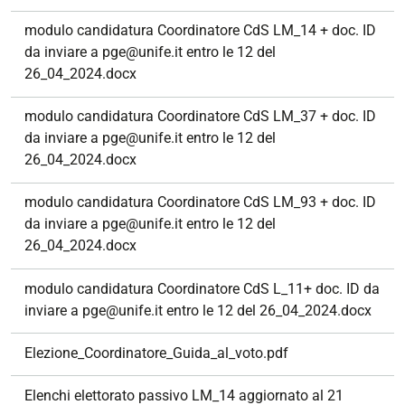
modulo candidatura Coordinatore CdS LM_14 + doc. ID
da inviare a pge@unife.it entro le 12 del
26_04_2024.docx
modulo candidatura Coordinatore CdS LM_37 + doc. ID
da inviare a pge@unife.it entro le 12 del
26_04_2024.docx
modulo candidatura Coordinatore CdS LM_93 + doc. ID
da inviare a pge@unife.it entro le 12 del
26_04_2024.docx
modulo candidatura Coordinatore CdS L_11+ doc. ID da
inviare a pge@unife.it entro le 12 del 26_04_2024.docx
Elezione_Coordinatore_Guida_al_voto.pdf
Elenchi elettorato passivo LM_14 aggiornato al 21