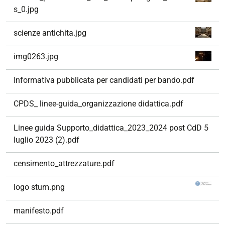
s_0.jpg
scienze antichita.jpg
img0263.jpg
Informativa pubblicata per candidati per bando.pdf
CPDS_ linee-guida_organizzazione didattica.pdf
Linee guida Supporto_didattica_2023_2024 post CdD 5
luglio 2023 (2).pdf
censimento_attrezzature.pdf
logo stum.png
manifesto.pdf