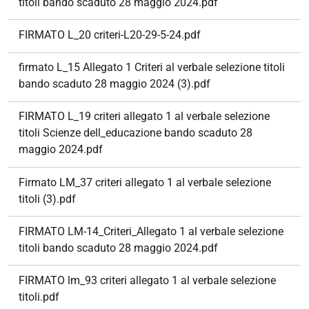
titoli bando scaduto 28 maggio 2024.pdf
FIRMATO L_20 criteri-L20-29-5-24.pdf
firmato L_15 Allegato 1 Criteri al verbale selezione titoli
bando scaduto 28 maggio 2024 (3).pdf
FIRMATO L_19 criteri allegato 1 al verbale selezione
titoli Scienze dell_educazione bando scaduto 28
maggio 2024.pdf
Firmato LM_37 criteri allegato 1 al verbale selezione
titoli (3).pdf
FIRMATO LM-14_Criteri_Allegato 1 al verbale selezione
titoli bando scaduto 28 maggio 2024.pdf
FIRMATO lm_93 criteri allegato 1 al verbale selezione
titoli.pdf