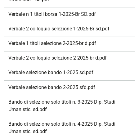
Verbale n 1 titoli borsa 1-2025-Br SD.pdf
Verbale 2 colloquio selezione 1-2025-Br sd.pdf
Verbale 1 titoli selezione 2-2025-br d.pdf
Verbale 2 colloquio selezione 2-2025-br d.pdf
Verbale selezione bando 1-2025 sd.pdf
Verbale selezione bando 2-2025 sfd.pdf
Bando di selezione solo titoli n. 3-2025 Dip. Studi
Umanistici sd.pdf
Bando di selezione solo titoli n. 4-2025 Dip. Studi
Umanistici sd.pdf