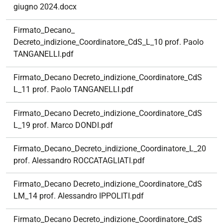
giugno 2024.docx
Firmato_Decano_
Decreto_indizione_Coordinatore_CdS_L_10 prof. Paolo
TANGANELLI.pdf
Firmato_Decano Decreto_indizione_Coordinatore_CdS
L_11 prof. Paolo TANGANELLI.pdf
Firmato_Decano Decreto_indizione_Coordinatore_CdS
L_19 prof. Marco DONDI.pdf
Firmato_Decano_Decreto_indizione_Coordinatore_L_20
prof. Alessandro ROCCATAGLIATI.pdf
Firmato_Decano Decreto_indizione_Coordinatore_CdS
LM_14 prof. Alessandro IPPOLITI.pdf
Firmato_Decano Decreto_indizione_Coordinatore_CdS