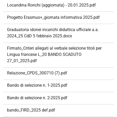
Locandina Ronchi (aggiornata) - 20.01.2025.pdf
Progetto Erasmus+_giornata informativa 2025.pdf
Graduatoria idonei incarichi didattica ufficiale a.a.
2024_25 CdD 5 febbraio 2025.docx
Firmato_Criteri allegati al verbale selezione titoli per
Lingua francese L_20 BANDO SCADUTO
27_01_2025.pdf
Relazione_CPDS_300710 (7).pdf
Bando di selezione n. 1-2025.pdf
Bando di selezione n. 2-2025.pdf
bando_FIRD_2025 def.pdf