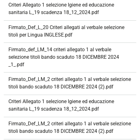
Criteri Allegato 1 selezione Igiene ed educazione
sanitaria L_19 scadenza 18_12_2024.pdf
Firmato_Def_L_20 Criteri allegati al verbale selezione
titoli per Lingua INGLESE.pdf
Firmato_def_LM_14 criteri allegato 1 al verbale
selezione titoli bando scaduto 18 DICEMBRE 2024
_1_.pdf
Firmato_Def_LM_2 criteri allegato 1 al verbale selezione
titoli bando scaduto 18 DICEMBRE 2024 (2).pdf
Criteri Allegato 1 selezione Igiene ed educazione
sanitaria L_19 scadenza 18_12_2024.pdf
Firmato_Def_LM_2 criteri allegato 1 al verbale selezione
titoli bando scaduto 18 DICEMBRE 2024 (2).pdf