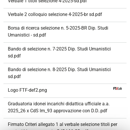
Verbale 1 titoli selezione 4-2025-sd.pdf
Verbale 2 colloquio selezione 4-2025-br sd.pdf
Borsa di ricerca selezione n. 5-2025-BR Dip. Studi
Umanistici - sd.pdf
Bando di selezione n. 7-2025 Dip. Studi Umanistici
sd.pdf
Bando di selezione n. 8-2025 Dip. Studi Umanistici
sd.pdf
Logo FTF-def2.png
Graduatoria idonei incarichi didattica ufficiale a.a.
2025_26 x CdS lm_93 approvazione con D.D..pdf
Firmato Criteri allegato 1 al verbale selezione titoli per