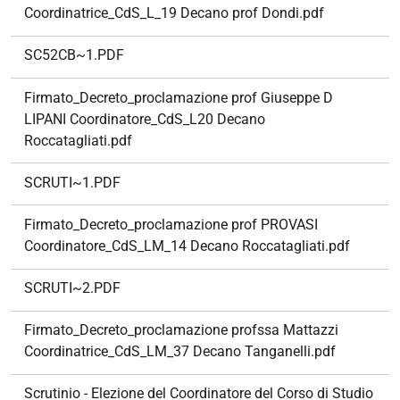
Coordinatrice_CdS_L_19 Decano prof Dondi.pdf
SC52CB~1.PDF
Firmato_Decreto_proclamazione prof Giuseppe D
LIPANI Coordinatore_CdS_L20 Decano
Roccatagliati.pdf
SCRUTI~1.PDF
Firmato_Decreto_proclamazione prof PROVASI
Coordinatore_CdS_LM_14 Decano Roccatagliati.pdf
SCRUTI~2.PDF
Firmato_Decreto_proclamazione profssa Mattazzi
Coordinatrice_CdS_LM_37 Decano Tanganelli.pdf
Scrutinio - Elezione del Coordinatore del Corso di Studio