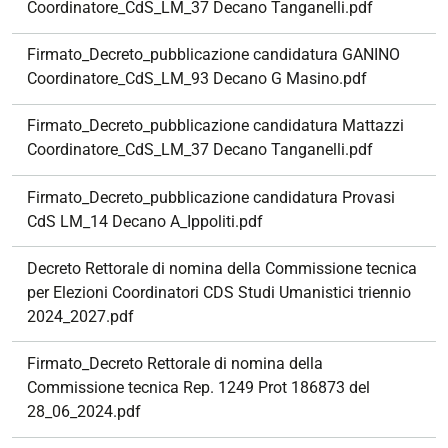
Coordinatore_CdS_LM_37 Decano Tanganelli.pdf
Firmato_Decreto_pubblicazione candidatura GANINO
Coordinatore_CdS_LM_93 Decano G Masino.pdf
Firmato_Decreto_pubblicazione candidatura Mattazzi
Coordinatore_CdS_LM_37 Decano Tanganelli.pdf
Firmato_Decreto_pubblicazione candidatura Provasi
CdS LM_14 Decano A_Ippoliti.pdf
Decreto Rettorale di nomina della Commissione tecnica
per Elezioni Coordinatori CDS Studi Umanistici triennio
2024_2027.pdf
Firmato_Decreto Rettorale di nomina della
Commissione tecnica Rep. 1249 Prot 186873 del
28_06_2024.pdf