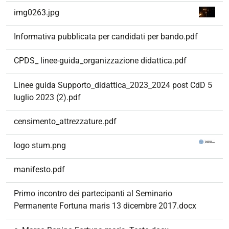
img0263.jpg
Informativa pubblicata per candidati per bando.pdf
CPDS_ linee-guida_organizzazione didattica.pdf
Linee guida Supporto_didattica_2023_2024 post CdD 5
luglio 2023 (2).pdf
censimento_attrezzature.pdf
logo stum.png
manifesto.pdf
Primo incontro dei partecipanti al Seminario
Permanente Fortuna maris 13 dicembre 2017.docx