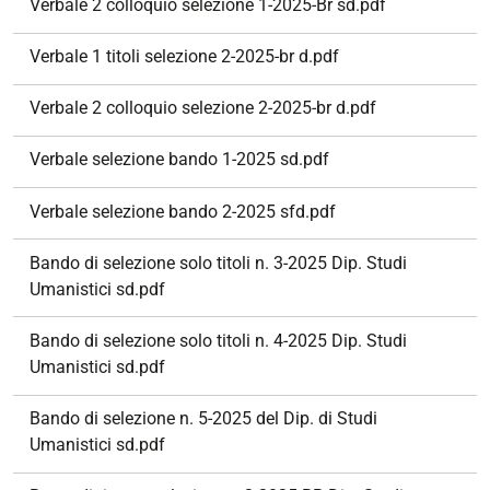
Verbale 2 colloquio selezione 1-2025-Br sd.pdf
Verbale 1 titoli selezione 2-2025-br d.pdf
Verbale 2 colloquio selezione 2-2025-br d.pdf
Verbale selezione bando 1-2025 sd.pdf
Verbale selezione bando 2-2025 sfd.pdf
Bando di selezione solo titoli n. 3-2025 Dip. Studi
Umanistici sd.pdf
Bando di selezione solo titoli n. 4-2025 Dip. Studi
Umanistici sd.pdf
Bando di selezione n. 5-2025 del Dip. di Studi
Umanistici sd.pdf