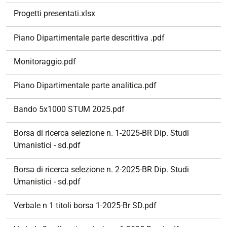
Progetti presentati.xlsx
Piano Dipartimentale parte descrittiva .pdf
Monitoraggio.pdf
Piano Dipartimentale parte analitica.pdf
Bando 5x1000 STUM 2025.pdf
Borsa di ricerca selezione n. 1-2025-BR Dip. Studi
Umanistici - sd.pdf
Borsa di ricerca selezione n. 2-2025-BR Dip. Studi
Umanistici - sd.pdf
Verbale n 1 titoli borsa 1-2025-Br SD.pdf