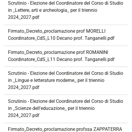
Scrutinio - Elezione del Coordinatore del Corso di Studio
in _Lettere, arti e archeologia_ per il triennio
2024_2027.pdf
Firmato_Decreto_proclamazione prof MORELLI
Coordinatore_CdS_L10 Decano prof. Tanganelli.pdf
Firmato_Decreto_proclamazione prof ROMANINI
Coordinatore_CdS_L11 Decano prof. Tanganelli.pdf
Scrutinio - Elezione del Coordinatore del Corso di Studio
in _Lingue e letterature moderne_ per il triennio
2024_2027.pdf
Scrutinio - Elezione del Coordinatore del Corso di Studio
in _Scienze dell'educazione_ per il triennio
2024_2027.pdf
Firmato_Decreto_proclamazione profssa ZAPPATERRA