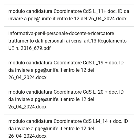
modulo candidatura Coordinatore CdS L_11+ doc. ID da
inviare a pge@unife.it entro le 12 del 26_04_2024.docx
informativa-per-il-personale-docente-e-ricercatore
trattamento dati personali ai sensi art.13 Regolamento
UE n. 2016_679.pdf
modulo candidatura Coordinatore CdS L_19 + doc. ID
da inviare a pge@unife.it entro le 12 del
26_04_2024.docx
modulo candidatura Coordinatore CdS L_20 + doc. ID
da inviare a pge@unife.it entro le 12 del
26_04_2024.docx
modulo candidatura Coordinatore CdS LM_14 + doc. ID
da inviare a pge@unife.it entro le 12 del
26_04_2024.docx