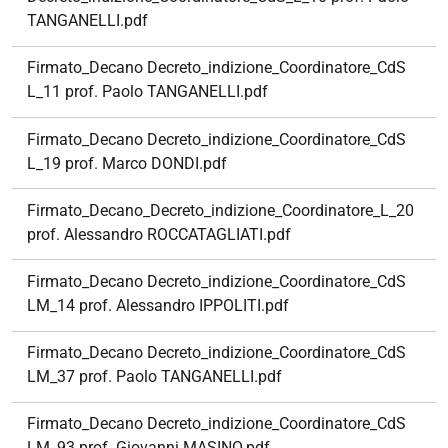
TANGANELLI.pdf
Firmato_Decano Decreto_indizione_Coordinatore_CdS
L_11 prof. Paolo TANGANELLI.pdf
Firmato_Decano Decreto_indizione_Coordinatore_CdS
L_19 prof. Marco DONDI.pdf
Firmato_Decano_Decreto_indizione_Coordinatore_L_20
prof. Alessandro ROCCATAGLIATI.pdf
Firmato_Decano Decreto_indizione_Coordinatore_CdS
LM_14 prof. Alessandro IPPOLITI.pdf
Firmato_Decano Decreto_indizione_Coordinatore_CdS
LM_37 prof. Paolo TANGANELLI.pdf
Firmato_Decano Decreto_indizione_Coordinatore_CdS
LM_93 prof. Giovanni MASINO.pdf