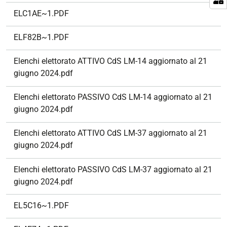
ELC1AE~1.PDF
ELF82B~1.PDF
Elenchi elettorato ATTIVO CdS LM-14 aggiornato al 21
giugno 2024.pdf
Elenchi elettorato PASSIVO CdS LM-14 aggiornato al 21
giugno 2024.pdf
Elenchi elettorato ATTIVO CdS LM-37 aggiornato al 21
giugno 2024.pdf
Elenchi elettorato PASSIVO CdS LM-37 aggiornato al 21
giugno 2024.pdf
EL5C16~1.PDF