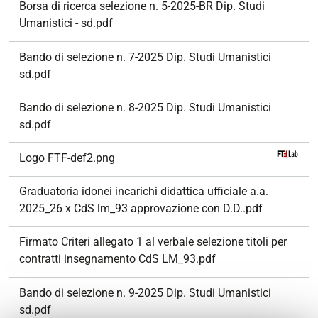
Borsa di ricerca selezione n. 5-2025-BR Dip. Studi
Umanistici - sd.pdf
Bando di selezione n. 7-2025 Dip. Studi Umanistici
sd.pdf
Bando di selezione n. 8-2025 Dip. Studi Umanistici
sd.pdf
Logo FTF-def2.png
Graduatoria idonei incarichi didattica ufficiale a.a.
2025_26 x CdS lm_93 approvazione con D.D..pdf
Firmato Criteri allegato 1 al verbale selezione titoli per
contratti insegnamento CdS LM_93.pdf
Bando di selezione n. 9-2025 Dip. Studi Umanistici
sd.pdf