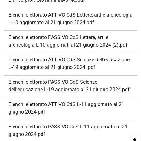
Elenchi elettorato ATTIVO CdS Lettere, arti e archeologia
L-10 aggiornato al 21 giugno 2024.pdf
Elenchi elettorato PASSIVO CdS Lettere, arti e
archeologia L-10 aggiornati al 21 giugno 2024 (2).pdf
Elenchi elettorato ATTIVO CdS Scienze dell'educazione
L-19 aggiornato al 21 giugno 2024 .pdf
Elenchi elettorato PASSIVO CdS Scienze
dell'educazione L-19 aggiornato al 21 giugno 2024.pdf
Elenchi elettorato ATTIVO CdS L-11 aggiornato al 21
giugno 2024.pdf
Elenchi elettorato PASSIVO CdS L-11 aggiornato al 21
giugno 2024.pdf