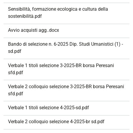
Sensibilità, formazione ecologica e cultura della
sostenibilità.pdf
Avvio acquisti agg..docx
Bando di selezione n. 6-2025 Dip. Studi Umanistici (1) -
sd.pdf
Verbale 1 titoli selezione 3-2025-BR borsa Peresani
sfd.pdf
Verbale 2 colloquio selezione 3-2025-BR borsa Peresani
sfd.pdf
Verbale 1 titoli selezione 4-2025-sd.pdf
Verbale 2 colloquio selezione 4-2025-br sd.pdf