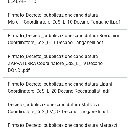
EL4E74~1.PDF
Firmato_Decreto_pubblicazione candidatura
Morelli_Coordinatore_CdS_L_10 Decano Tanganelli.pdf
Firmato_Decreto_pubblicazione candidatura Romanini
Coordinatore_CdS_L-11 Decano Tanganelli.pdf
Firmato_Decreto_pubblicazione candidatura
ZAPPATERRA Coordinatore_CdS_L_19 Decano
DONDI.pdf
Firmato_Decreto_pubblicazione candidatura Lipani
Coordinatore_CdS_L_20 Decano Roccatagliati.pdf
Decreto_pubblicazione candidatura Mattazzi
Coordinatore_CdS_LM_37 Decano Tanganelli.pdf
Firmato_Decreto_pubblicazione candidatura Mattazzi