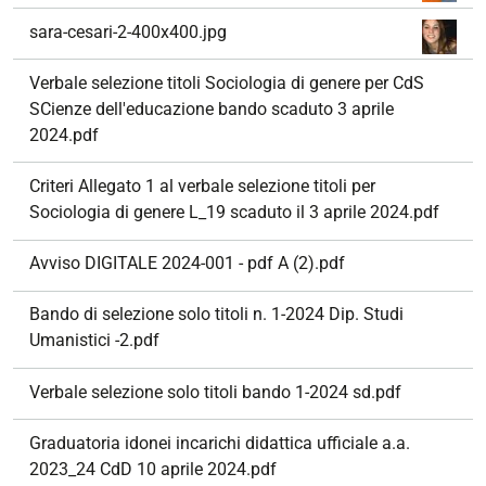
sara-cesari-2-400x400.jpg
Verbale selezione titoli Sociologia di genere per CdS
SCienze dell'educazione bando scaduto 3 aprile
2024.pdf
Criteri Allegato 1 al verbale selezione titoli per
Sociologia di genere L_19 scaduto il 3 aprile 2024.pdf
Avviso DIGITALE 2024-001 - pdf A (2).pdf
Bando di selezione solo titoli n. 1-2024 Dip. Studi
Umanistici -2.pdf
Verbale selezione solo titoli bando 1-2024 sd.pdf
Graduatoria idonei incarichi didattica ufficiale a.a.
2023_24 CdD 10 aprile 2024.pdf