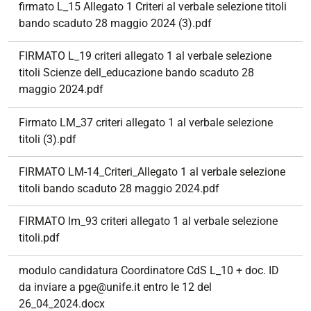
firmato L_15 Allegato 1 Criteri al verbale selezione titoli
bando scaduto 28 maggio 2024 (3).pdf
FIRMATO L_19 criteri allegato 1 al verbale selezione
titoli Scienze dell_educazione bando scaduto 28
maggio 2024.pdf
Firmato LM_37 criteri allegato 1 al verbale selezione
titoli (3).pdf
FIRMATO LM-14_Criteri_Allegato 1 al verbale selezione
titoli bando scaduto 28 maggio 2024.pdf
FIRMATO lm_93 criteri allegato 1 al verbale selezione
titoli.pdf
modulo candidatura Coordinatore CdS L_10 + doc. ID
da inviare a pge@unife.it entro le 12 del
26_04_2024.docx