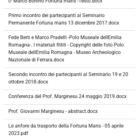
c- Marco Bonino Fortuna maris -Testo.docx
Primo incontro dei partecipanti al Seminario
Permanente Fortuna maris 13 dicembre 2017.docx
Fede Berti e Marco Pradelli -Polo Museale dellEmilia
Romagna-. I materiali fittili - Copyright delle foto Polo
Museale dellEmilia Romagna - Museo Archeologico
Nazionale di Ferrara.docx
Secondo incontro dei partecipanti al Seminario 19 e 20
ottobre 2018.docx
Conferenza del Prof. Marginesu 24 maggio 2019.docx
Prof. Giovanni Marginesu - abstract.docx
Le anfore da trasporto della Fortuna Maris - 05 aprile
2023.pdf