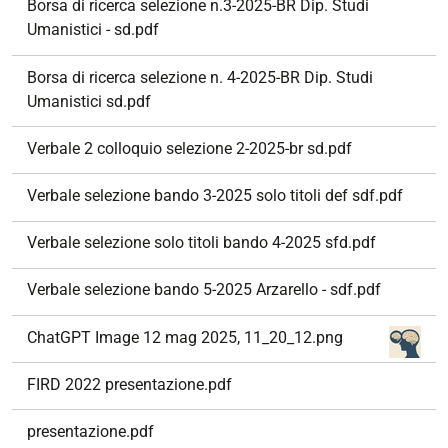
Borsa di ricerca selezione n.3-2025-BR Dip. Studi
Umanistici - sd.pdf
Borsa di ricerca selezione n. 4-2025-BR Dip. Studi
Umanistici sd.pdf
Verbale 2 colloquio selezione 2-2025-br sd.pdf
Verbale selezione bando 3-2025 solo titoli def sdf.pdf
Verbale selezione solo titoli bando 4-2025 sfd.pdf
Verbale selezione bando 5-2025 Arzarello - sdf.pdf
ChatGPT Image 12 mag 2025, 11_20_12.png
FIRD 2022 presentazione.pdf
presentazione.pdf