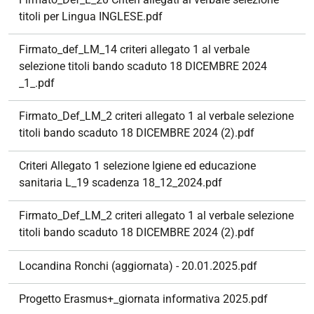
titoli per Lingua INGLESE.pdf
Firmato_def_LM_14 criteri allegato 1 al verbale
selezione titoli bando scaduto 18 DICEMBRE 2024
_1_.pdf
Firmato_Def_LM_2 criteri allegato 1 al verbale selezione
titoli bando scaduto 18 DICEMBRE 2024 (2).pdf
Criteri Allegato 1 selezione Igiene ed educazione
sanitaria L_19 scadenza 18_12_2024.pdf
Firmato_Def_LM_2 criteri allegato 1 al verbale selezione
titoli bando scaduto 18 DICEMBRE 2024 (2).pdf
Locandina Ronchi (aggiornata) - 20.01.2025.pdf
Progetto Erasmus+_giornata informativa 2025.pdf