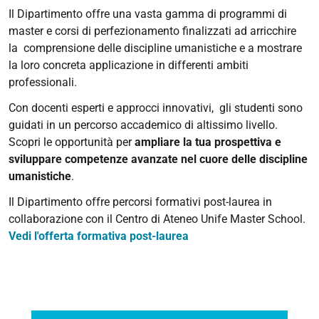
Il Dipartimento offre una vasta gamma di programmi di
master e corsi di perfezionamento finalizzati ad arricchire
la comprensione delle discipline umanistiche e a mostrare
la loro concreta applicazione in differenti ambiti
professionali.
Con docenti esperti e approcci innovativi, gli studenti sono
guidati in un percorso accademico di altissimo livello.
Scopri le opportunità per
ampliare la tua prospettiva e
sviluppare competenze avanzate nel cuore delle discipline
umanistiche
.
Il Dipartimento offre percorsi formativi post-laurea in
collaborazione con il Centro di Ateneo Unife Master School.
Vedi l'offerta formativa post-laurea