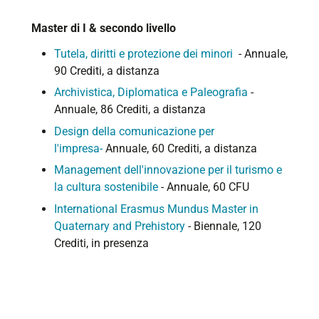
Master di I & secondo livello
Tutela, diritti e protezione dei minori
- Annuale,
90 Crediti, a distanza
Archivistica, Diplomatica e Paleografia
-
Annuale, 86 Crediti, a distanza
Design della comunicazione per
l'impresa-
Annuale, 60 Crediti, a distanza
Management dell'innovazione per il turismo e
la cultura sostenibile
- Annuale, 60 CFU
International Erasmus Mundus Master in
Quaternary and Prehistory
- Biennale, 120
Crediti, in presenza